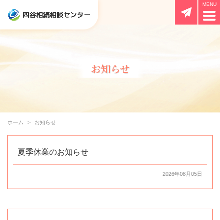
お知らせ
ホーム
お知らせ
夏季休業のお知らせ
2026年08月05日