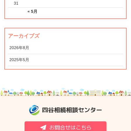
31
« 5月
アーカイブズ
2026年8月
2025年5月
お問合せはこちら