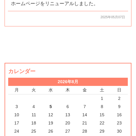
ホームページをリニューアルしました。
2025年05月07日
カレンダー
2026年8月
月
火
水
木
金
土
日
1
2
3
4
5
6
7
8
9
10
11
12
13
14
15
16
17
18
19
20
21
22
23
24
25
26
27
28
29
30